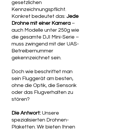
gesetzlichen
Kennzeichnungspflicht.
Konkret bedeutet das:
Jede
Drohne mit einer Kamera
–
auch Modelle unter 250g wie
die gesamte DJI Mini-Serie –
muss zwingend mit der UAS-
Betreibernummer
gekennzeichnet sein.
Doch wie beschriftet man
sein Fluggerät am besten,
ohne die Optik, die Sensorik
oder das Flugverhalten zu
stören?
Die Antwort:
Unsere
spezialisierten Drohnen-
Plaketten. Wir bieten Ihnen