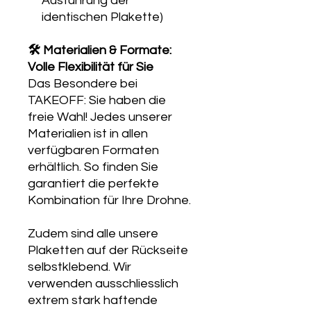
Ausführung der
identischen Plakette)
🛠️ Materialien & Formate:
Volle Flexibilität für Sie
Das Besondere bei
TAKEOFF: Sie haben die
freie Wahl! Jedes unserer
Materialien ist in allen
verfügbaren Formaten
erhältlich. So finden Sie
garantiert die perfekte
Kombination für Ihre Drohne.
Zudem sind alle unsere
Plaketten auf der Rückseite
selbstklebend. Wir
verwenden ausschliesslich
extrem stark haftende