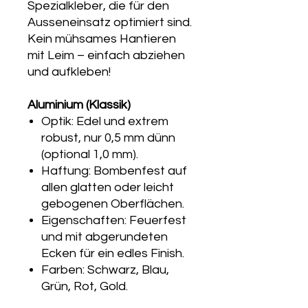
Spezialkleber, die für den
Ausseneinsatz optimiert sind.
Kein mühsames Hantieren
mit Leim – einfach abziehen
und aufkleben!
Aluminium (Klassik)
Optik: Edel und extrem
robust, nur 0,5 mm dünn
(optional 1,0 mm).
Haftung: Bombenfest auf
allen glatten oder leicht
gebogenen Oberflächen.
Eigenschaften: Feuerfest
und mit abgerundeten
Ecken für ein edles Finish.
Farben: Schwarz, Blau,
Grün, Rot, Gold.