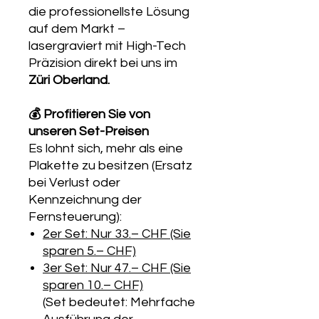
die professionellste Lösung
auf dem Markt –
lasergraviert mit High-Tech
Präzision direkt bei uns im
Züri Oberland.
💰 Profitieren Sie von
unseren Set-Preisen
Es lohnt sich, mehr als eine
Plakette zu besitzen (Ersatz
bei Verlust oder
Kennzeichnung der
Fernsteuerung):
2er Set: Nur 33.– CHF (Sie
sparen 5.– CHF)
3er Set: Nur 47.– CHF (Sie
sparen 10.– CHF)
(Set bedeutet: Mehrfache