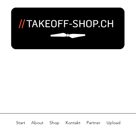
Start
About
Shop
Kontakt
Partner
Upload