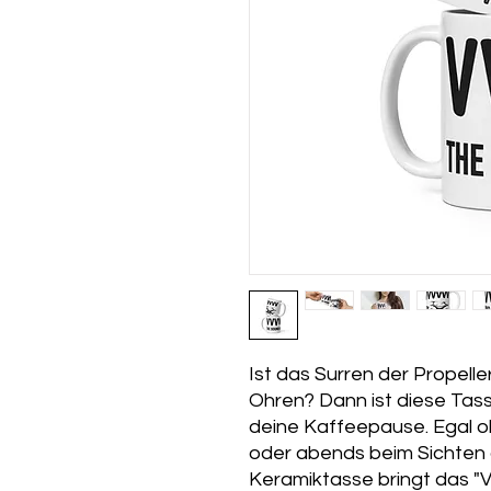
Ist das Surren der Propelle
Ohren? Dann ist diese Tas
deine Kaffeepause. Egal o
oder abends beim Sichten
Keramiktasse bringt das "